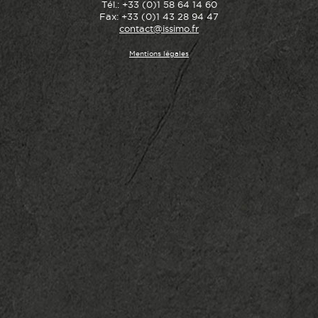
Tél.: +33 (0)1 58 64 14 60
Fax: +33 (0)1 43 28 94 47
contact@issimo.fr
Mentions légales